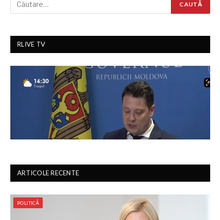
RLIVE TV
ARTICOLE RECENTE
POLITICĂ