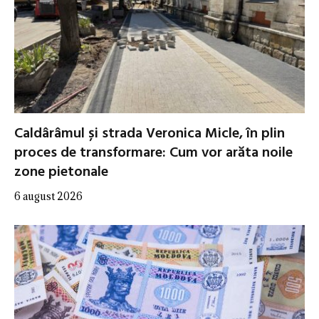
Caldârâmul și strada Veronica Micle, în plin
proces de transformare: Cum vor arăta noile
zone pietonale
6 august 2026