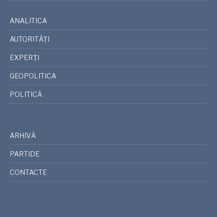
ANALITICA
AUTORITĂȚI
EXPERȚI
GEOPOLITICA
POLITICĂ
ARHIVĂ
PARTIDE
CONTACTE