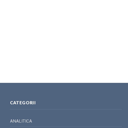
CATEGORII
ANALITICA