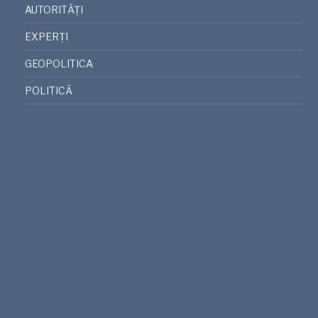
AUTORITĂȚI
EXPERȚI
GEOPOLITICA
POLITICĂ