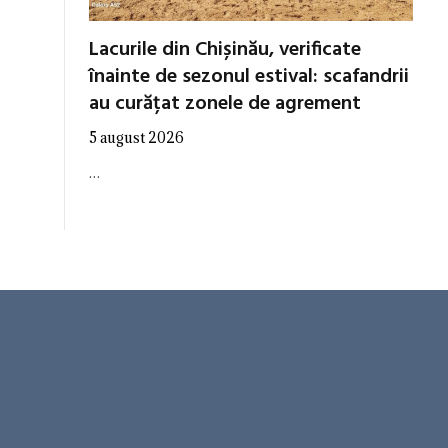
Lacurile din Chișinău, verificate
înainte de sezonul estival: scafandrii
au curățat zonele de agrement
5 august 2026
…