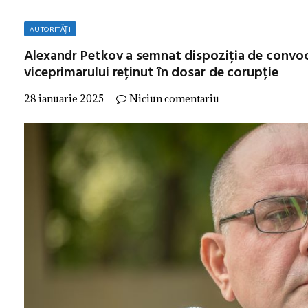
AUTORITĂȚI
Alexandr Petkov a semnat dispoziția de convoc
viceprimarului reținut în dosar de corupție
28 ianuarie 2025
Niciun comentariu