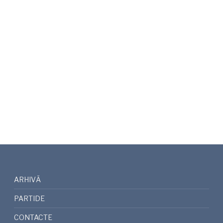
ARHIVĂ
PARTIDE
CONTACTE