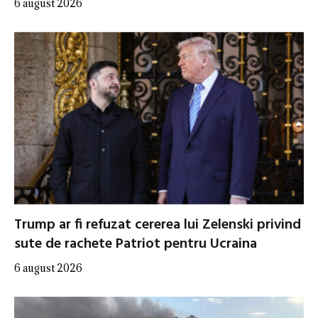
6 august 2026
Trump ar fi refuzat cererea lui Zelenski privind
sute de rachete Patriot pentru Ucraina
6 august 2026