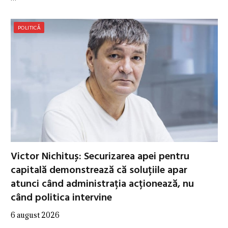
POLITICĂ
Victor Nichituș: Securizarea apei pentru
capitală demonstrează că soluțiile apar
atunci când administrația acționează, nu
când politica intervine
6 august 2026