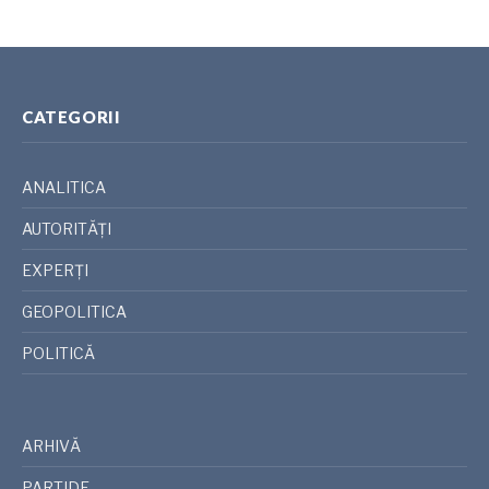
CATEGORII
ANALITICA
AUTORITĂȚI
EXPERȚI
GEOPOLITICA
POLITICĂ
ARHIVĂ
PARTIDE