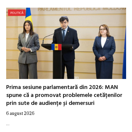
POLITICĂ
Prima sesiune parlamentară din 2026: MAN
spune că a promovat problemele cetățenilor
prin sute de audiențe și demersuri
6 august 2026
…