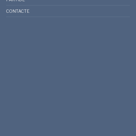
CONTACTE