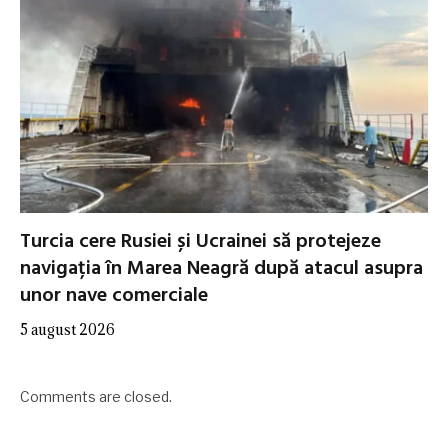
Turcia cere Rusiei și Ucrainei să protejeze
navigația în Marea Neagră după atacul asupra
unor nave comerciale
5 august 2026
Comments are closed.