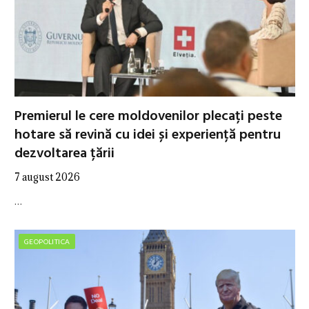
Premierul le cere moldovenilor plecați peste
hotare să revină cu idei și experiență pentru
dezvoltarea țării
7 august 2026
…
GEOPOLITICA