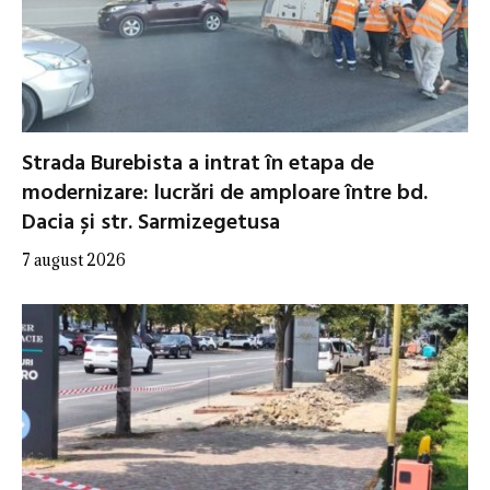
Strada Burebista a intrat în etapa de
modernizare: lucrări de amploare între bd.
Dacia și str. Sarmizegetusa
7 august 2026