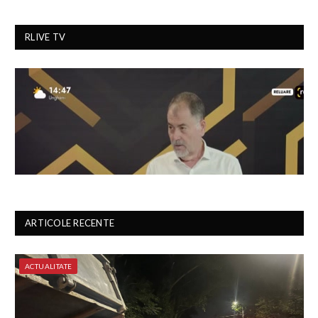
RLIVE TV
ARTICOLE RECENTE
ACTUALITATE