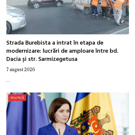
Strada Burebista a intrat în etapa de
modernizare: lucrări de amploare între bd.
Dacia și str. Sarmizegetusa
7 august 2026
…
POLITICĂ