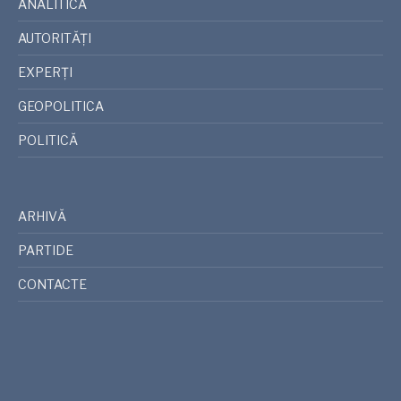
ANALITICA
AUTORITĂȚI
EXPERȚI
GEOPOLITICA
POLITICĂ
ARHIVĂ
PARTIDE
CONTACTE