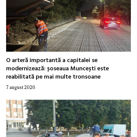
O arteră importantă a capitalei se
modernizează: șoseaua Muncești este
reabilitată pe mai multe tronsoane
7 august 2026