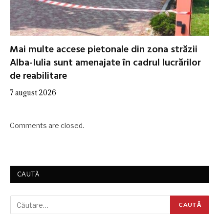
Mai multe accese pietonale din zona străzii
Alba-Iulia sunt amenajate în cadrul lucrărilor
de reabilitare
7 august 2026
Comments are closed.
CAUTĂ