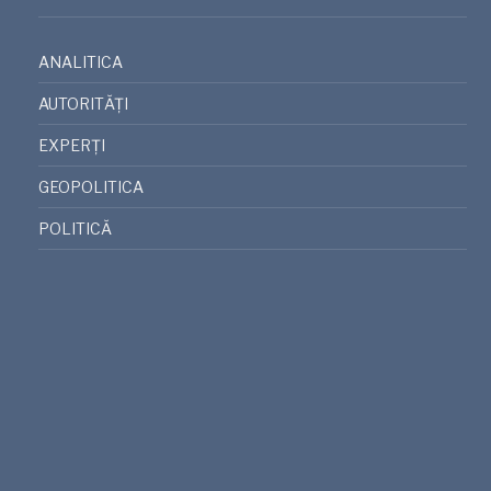
ANALITICA
AUTORITĂȚI
EXPERȚI
GEOPOLITICA
POLITICĂ