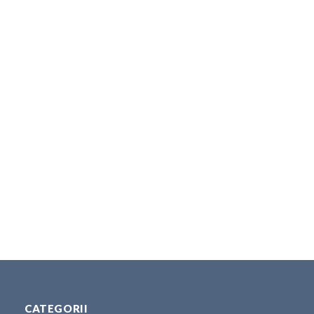
CATEGORII