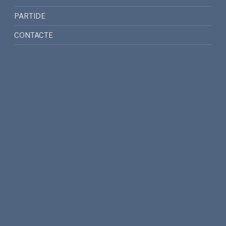
PARTIDE
CONTACTE