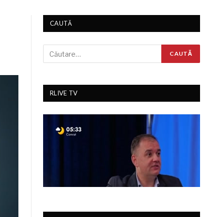
CAUTĂ
RLIVE TV