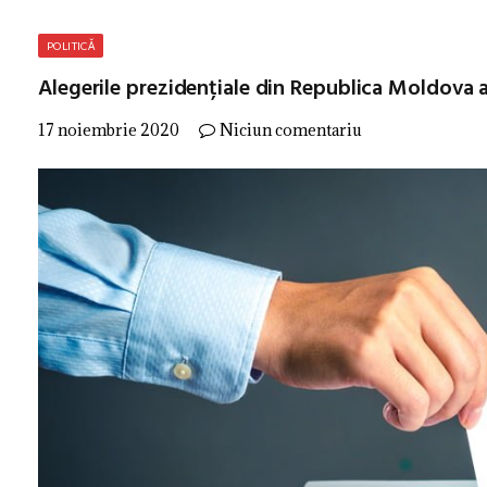
POLITICĂ
Alegerile prezidențiale din Republica Moldova au
17 noiembrie 2020
Niciun comentariu