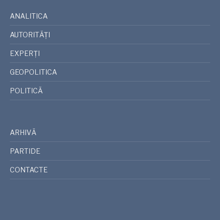
ANALITICA
AUTORITĂȚI
EXPERȚI
GEOPOLITICA
POLITICĂ
ARHIVĂ
PARTIDE
CONTACTE