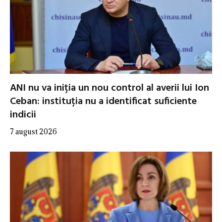
ANI nu va iniția un nou control al averii lui Ion
Ceban: instituția nu a identificat suficiente
indicii
7 august 2026