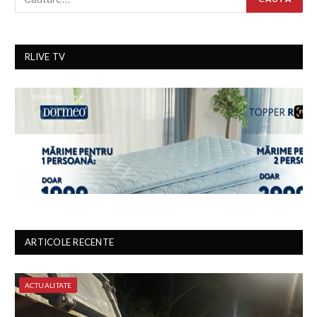
RLIVE TV
ARTICOLE RECENTE
ACTUALITATE