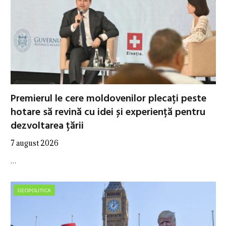
Premierul le cere moldovenilor plecați peste
hotare să revină cu idei și experiență pentru
dezvoltarea țării
7 august 2026
…
GEOPOLITICA