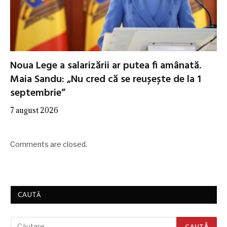
Noua Lege a salarizării ar putea fi amânată.
Maia Sandu: „Nu cred că se reușește de la 1
septembrie”
7 august 2026
Comments are closed.
CAUTĂ