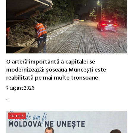
O arteră importantă a capitalei se
modernizează: șoseaua Muncești este
reabilitată pe mai multe tronsoane
7 august 2026
…
POLITICĂ