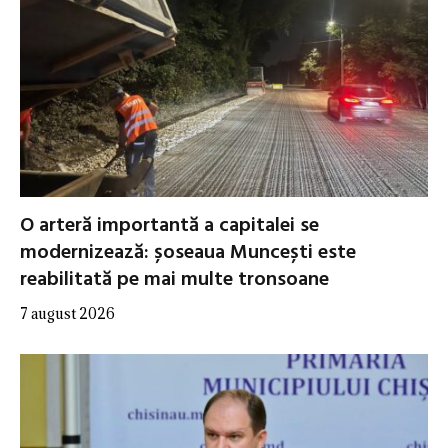
O arteră importantă a capitalei se
modernizează: șoseaua Muncești este
reabilitată pe mai multe tronsoane
7 august 2026