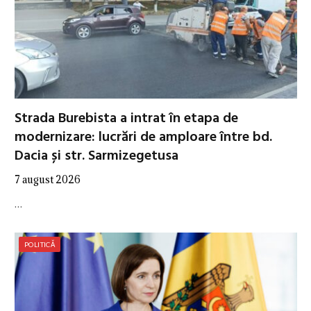
Strada Burebista a intrat în etapa de
modernizare: lucrări de amploare între bd.
Dacia și str. Sarmizegetusa
7 august 2026
…
POLITICĂ