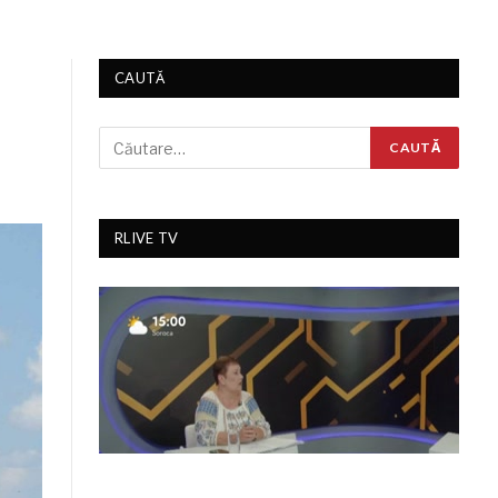
CAUTĂ
RLIVE TV