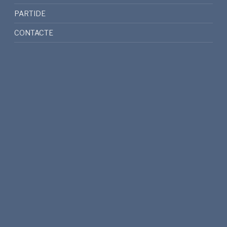
PARTIDE
CONTACTE