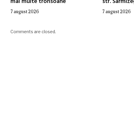
mai multe tronsoane
str. Sarmiz
7 august 2026
7 august 2026
Comments are closed.