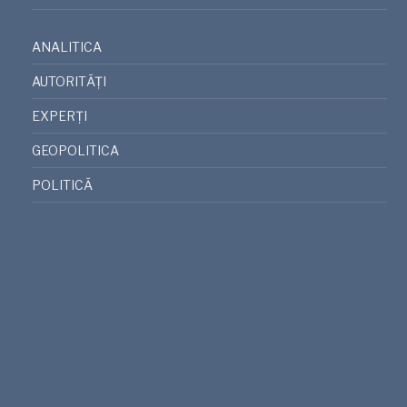
ANALITICA
AUTORITĂȚI
EXPERȚI
GEOPOLITICA
POLITICĂ