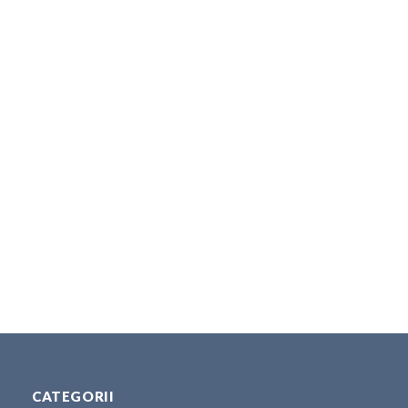
CATEGORII