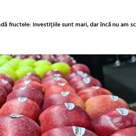
ndă fructele: Investițiile sunt mari, dar încă nu am s