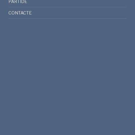
PARTIDE
CONTACTE