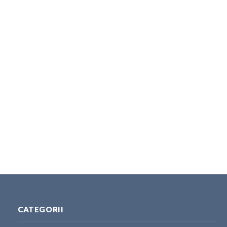
CATEGORII