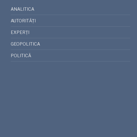
ANALITICA
AUTORITĂȚI
EXPERȚI
GEOPOLITICA
POLITICĂ