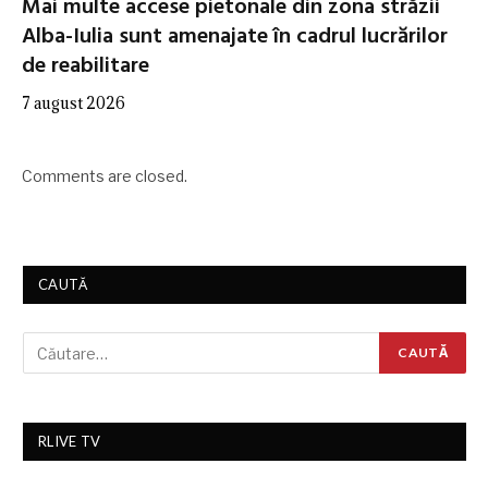
Mai multe accese pietonale din zona străzii
Alba-Iulia sunt amenajate în cadrul lucrărilor
de reabilitare
7 august 2026
Comments are closed.
CAUTĂ
RLIVE TV