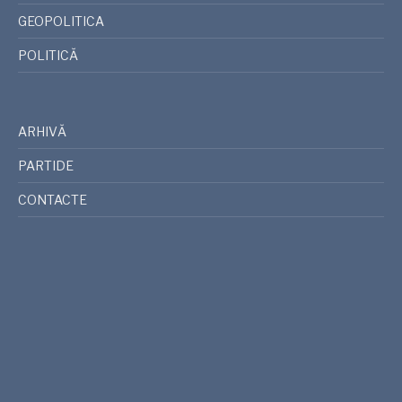
GEOPOLITICA
POLITICĂ
ARHIVĂ
PARTIDE
CONTACTE