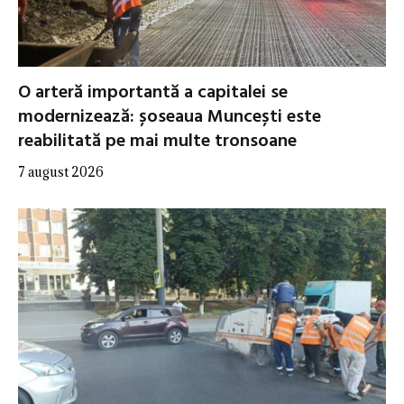
O arteră importantă a capitalei se
modernizează: șoseaua Muncești este
reabilitată pe mai multe tronsoane
7 august 2026