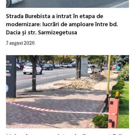
Strada Burebista a intrat în etapa de
modernizare: lucrări de amploare între bd.
Dacia și str. Sarmizegetusa
7 august 2026