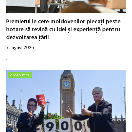
Premierul le cere moldovenilor plecați peste
hotare să revină cu idei și experiență pentru
dezvoltarea țării
7 august 2026
…
GEOPOLITICA