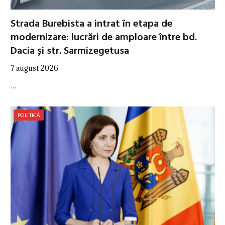
Strada Burebista a intrat în etapa de
modernizare: lucrări de amploare între bd.
Dacia și str. Sarmizegetusa
7 august 2026
…
POLITICĂ