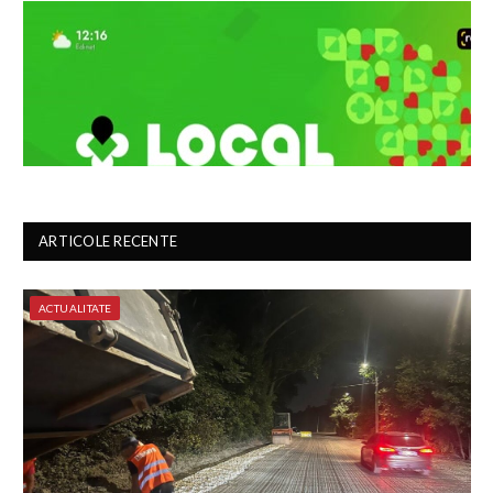
ARTICOLE RECENTE
ACTUALITATE