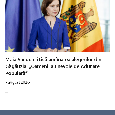
Maia Sandu critică amânarea alegerilor din
Găgăuzia: „Oamenii au nevoie de Adunare
Populară”
7 august 2026
…