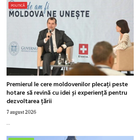
POLITICĂ
Premierul le cere moldovenilor plecați peste
hotare să revină cu idei și experiență pentru
dezvoltarea țării
7 august 2026
…