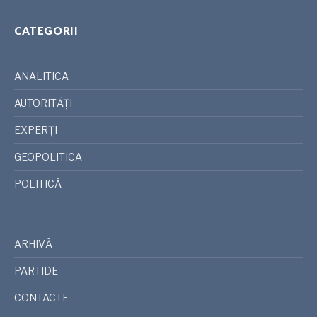
CATEGORII
ANALITICA
AUTORITĂȚI
EXPERȚI
GEOPOLITICA
POLITICĂ
ARHIVĂ
PARTIDE
CONTACTE