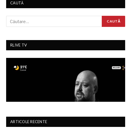
CAUTĂ
RLIVE TV
ARTICOLE RECENTE