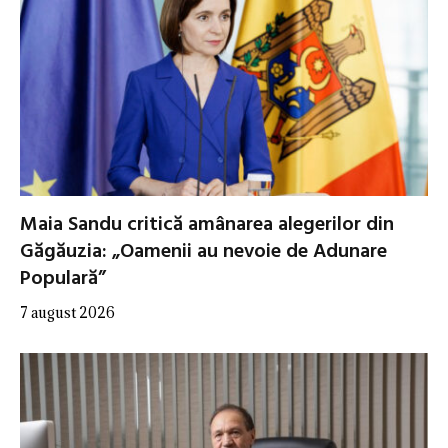
Maia Sandu critică amânarea alegerilor din
Găgăuzia: „Oamenii au nevoie de Adunare
Populară”
7 august 2026