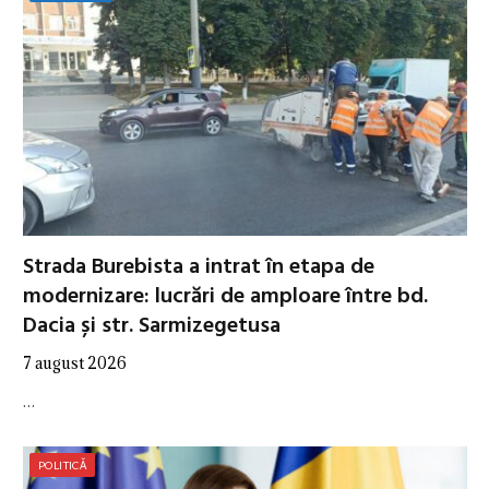
Strada Burebista a intrat în etapa de
modernizare: lucrări de amploare între bd.
Dacia și str. Sarmizegetusa
7 august 2026
…
POLITICĂ