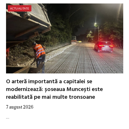
ACTUALITATE
O arteră importantă a capitalei se
modernizează: șoseaua Muncești este
reabilitată pe mai multe tronsoane
7 august 2026
…