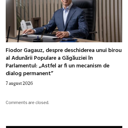
Fiodor Gagauz, despre deschiderea unui birou
al Adunării Populare a Găgăuziei în
Parlamentul: „Astfel ar fi un mecanism de
dialog permanent”
7 august 2026
Comments are closed.