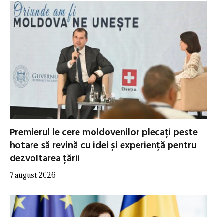
Premierul le cere moldovenilor plecați peste
hotare să revină cu idei și experiență pentru
dezvoltarea țării
7 august 2026