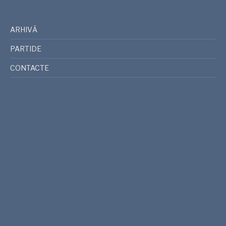
ARHIVĂ
PARTIDE
CONTACTE