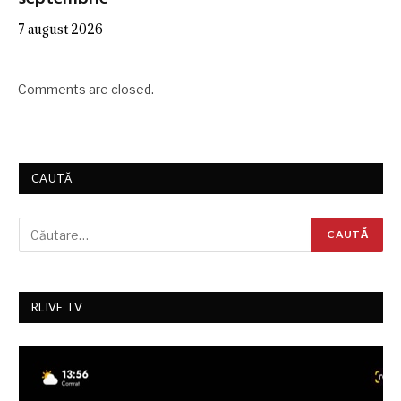
7 august 2026
Comments are closed.
CAUTĂ
RLIVE TV