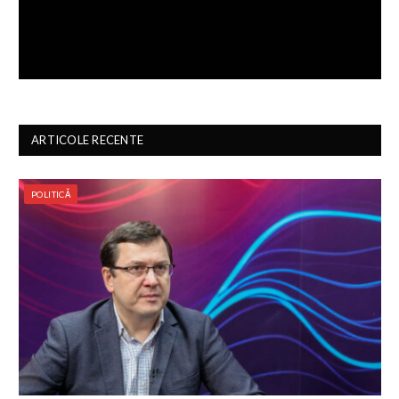
ARTICOLE RECENTE
POLITICĂ