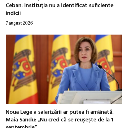
Ceban: instituția nu a identificat suficiente
indicii
7 august 2026
Noua Lege a salarizării ar putea fi amânată.
Maia Sandu: „Nu cred că se reușește de la 1
septembrie”