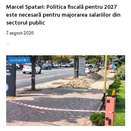
Marcel Spatari: Politica fiscală pentru 2027
este necesară pentru majorarea salariilor din
sectorul public
7 august 2026
…
AUTORITĂȚI