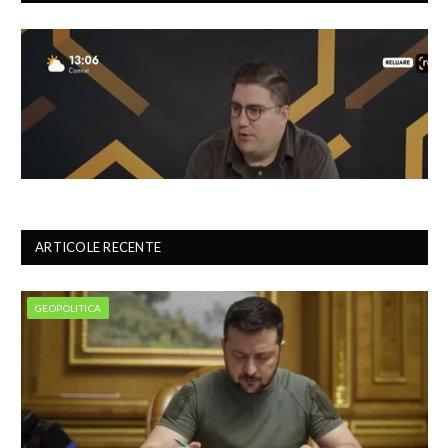
ARTICOLE RECENTE
GEOPOLITICA