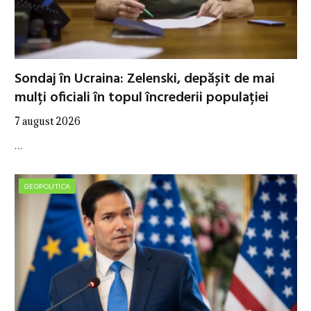
Sondaj în Ucraina: Zelenski, depășit de mai
mulți oficiali în topul încrederii populației
7 august 2026
…
GEOPOLITICA