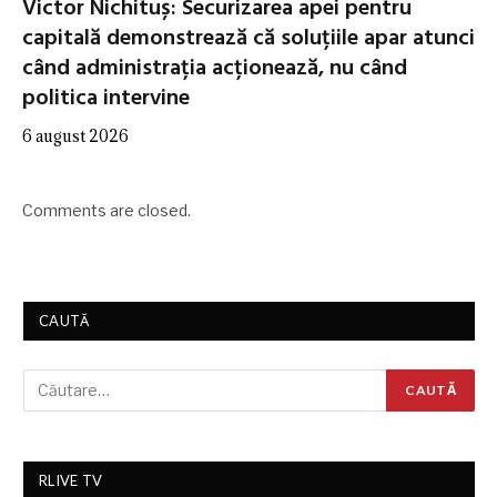
Victor Nichituș: Securizarea apei pentru
capitală demonstrează că soluțiile apar atunci
când administrația acționează, nu când
politica intervine
6 august 2026
Comments are closed.
CAUTĂ
RLIVE TV