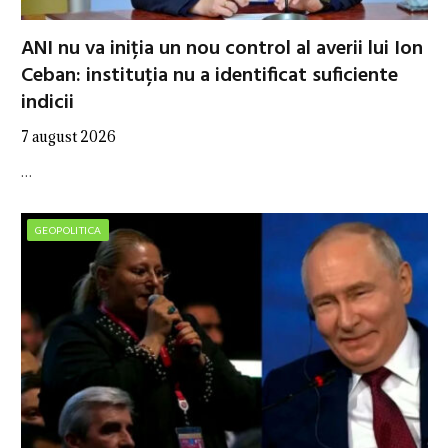
ANI nu va iniția un nou control al averii lui Ion
Ceban: instituția nu a identificat suficiente
indicii
7 august 2026
…
GEOPOLITICA