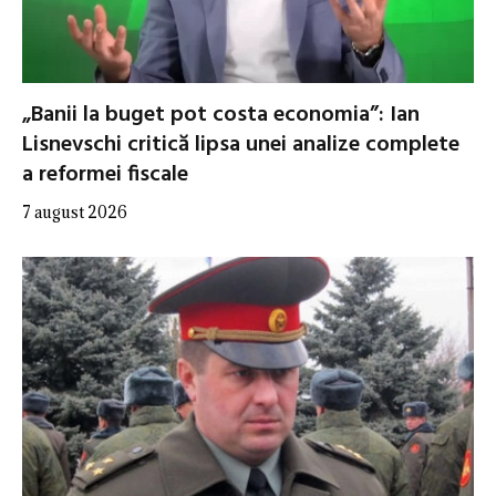
„Banii la buget pot costa economia”: Ian
Lisnevschi critică lipsa unei analize complete
a reformei fiscale
7 august 2026