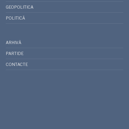
GEOPOLITICA
POLITICĂ
ARHIVĂ
PARTIDE
CONTACTE