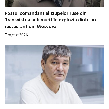
Fostul comandant al trupelor ruse din
Transnistria ar fi murit în explozia dintr-un
restaurant din Moscova
7 august 2026