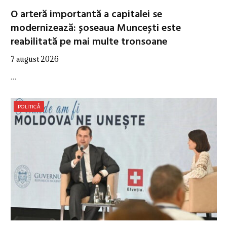
O arteră importantă a capitalei se
modernizează: șoseaua Muncești este
reabilitată pe mai multe tronsoane
7 august 2026
…
POLITICĂ