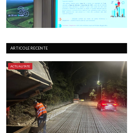
ARTICOLE RECENTE
ACTUALITATE