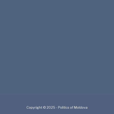
Copyright © 2025 - Politics of Moldova