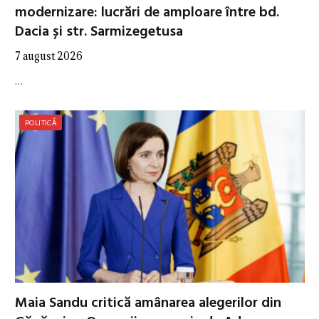
modernizare: lucrări de amploare între bd.
Dacia și str. Sarmizegetusa
7 august 2026
…
POLITICĂ
Maia Sandu critică amânarea alegerilor din