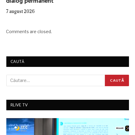
dialog permanent”
7 august 2026
Comments are closed.
CAUTĂ
RLIVE TV