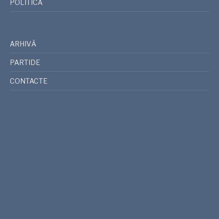
POLITICĂ
ARHIVĂ
PARTIDE
CONTACTE