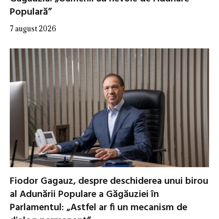
Populară”
7 august 2026
Fiodor Gagauz, despre deschiderea unui birou
al Adunării Populare a Găgăuziei în
Parlamentul: „Astfel ar fi un mecanism de