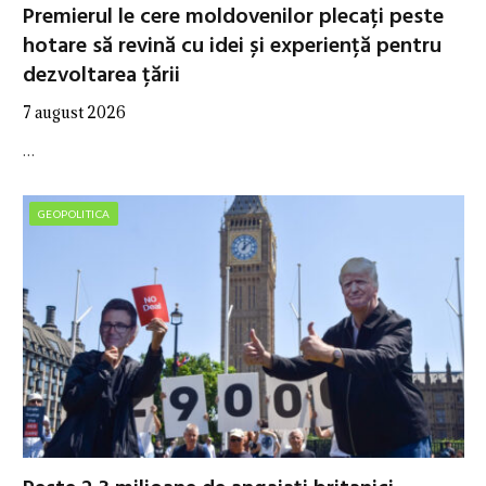
Premierul le cere moldovenilor plecați peste
hotare să revină cu idei și experiență pentru
dezvoltarea țării
7 august 2026
…
GEOPOLITICA