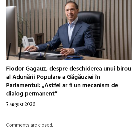
Fiodor Gagauz, despre deschiderea unui birou
al Adunării Populare a Găgăuziei în
Parlamentul: „Astfel ar fi un mecanism de
dialog permanent”
7 august 2026
Comments are closed.