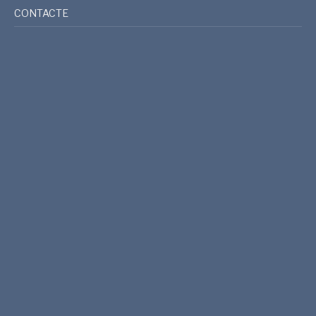
CONTACTE