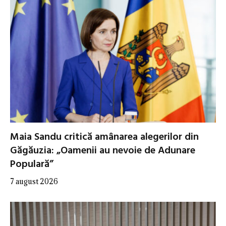
Maia Sandu critică amânarea alegerilor din
Găgăuzia: „Oamenii au nevoie de Adunare
Populară”
7 august 2026