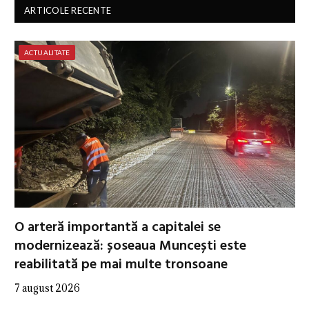
ARTICOLE RECENTE
ACTUALITATE
O arteră importantă a capitalei se
modernizează: șoseaua Muncești este
reabilitată pe mai multe tronsoane
7 august 2026