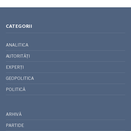
CATEGORII
ANALITICA
AUTORITĂȚI
EXPERȚI
GEOPOLITICA
POLITICĂ
ARHIVĂ
PARTIDE