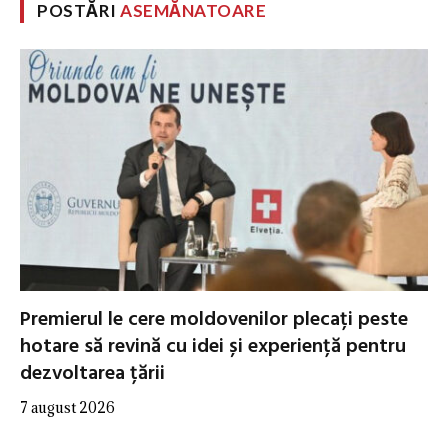
POSTĂRI
ASEMĂNATOARE
Premierul le cere moldovenilor plecați peste
hotare să revină cu idei și experiență pentru
dezvoltarea țării
7 august 2026