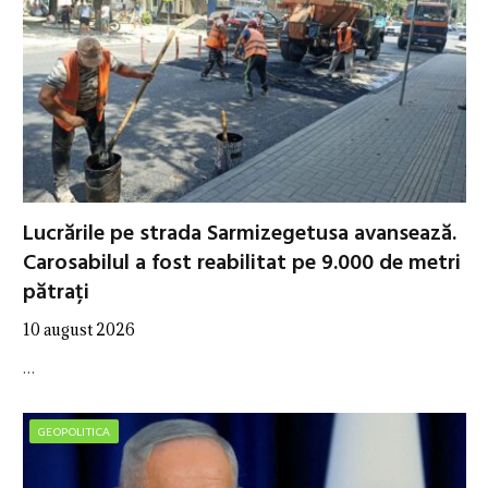
Lucrările pe strada Sarmizegetusa avansează.
Carosabilul a fost reabilitat pe 9.000 de metri
pătrați
10 august 2026
…
GEOPOLITICA