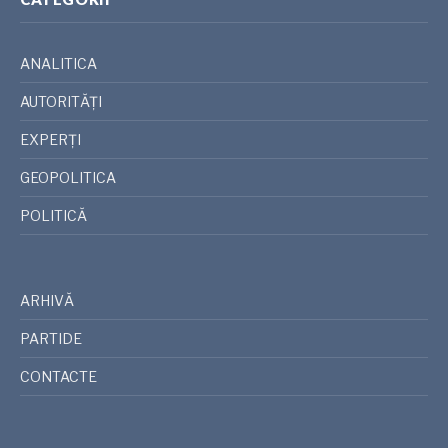
ANALITICA
AUTORITĂȚI
EXPERȚI
GEOPOLITICA
POLITICĂ
ARHIVĂ
PARTIDE
CONTACTE