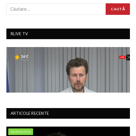
RLIVE TV
ARTICOLE RECENTE
GEOPOLITICA