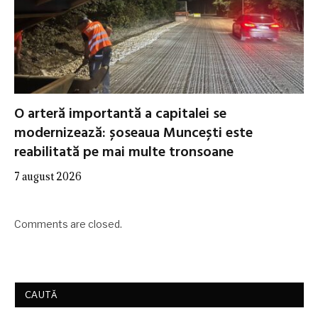
O arteră importantă a capitalei se
modernizează: șoseaua Muncești este
reabilitată pe mai multe tronsoane
7 august 2026
Comments are closed.
CAUTĂ