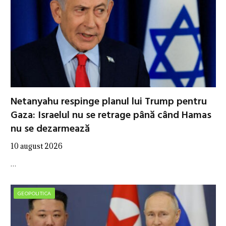
Netanyahu respinge planul lui Trump pentru
Gaza: Israelul nu se retrage până când Hamas
nu se dezarmează
10 august 2026
…
GEOPOLITICA