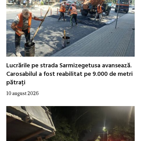
Lucrările pe strada Sarmizegetusa avansează.
Carosabilul a fost reabilitat pe 9.000 de metri
pătrați
10 august 2026