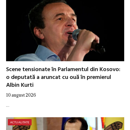
Scene tensionate în Parlamentul din Kosovo:
o deputată a aruncat cu ouă în premierul
Albin Kurti
10 august 2026
…
ACTUALITATE