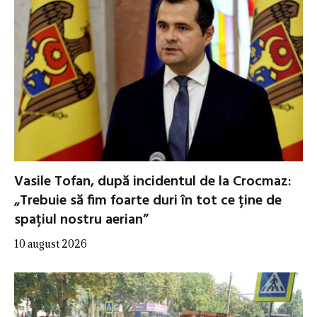
Vasile Tofan, după incidentul de la Crocmaz:
„Trebuie să fim foarte duri în tot ce ține de
spațiul nostru aerian”
10 august 2026