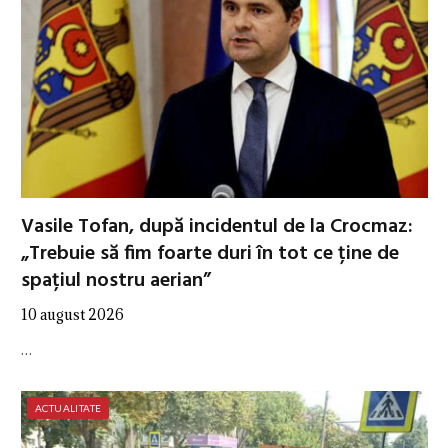
Vasile Tofan, după incidentul de la Crocmaz:
„Trebuie să fim foarte duri în tot ce ține de
spațiul nostru aerian”
10 august 2026
…
ACTUALITATE