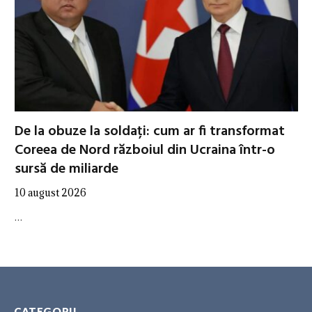
De la obuze la soldați: cum ar fi transformat
Coreea de Nord războiul din Ucraina într-o
sursă de miliarde
10 august 2026
…
CATEGORII