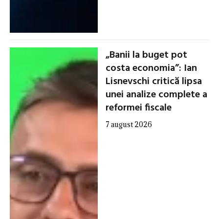
„Banii la buget pot
costa economia”: Ian
Lisnevschi critică lipsa
unei analize complete a
reformei fiscale
7 august 2026