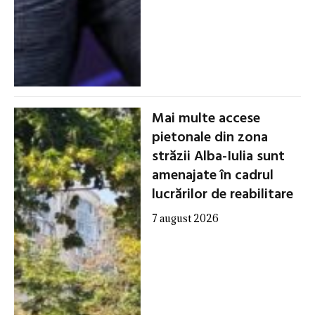
Mai multe accese
pietonale din zona
străzii Alba-Iulia sunt
amenajate în cadrul
lucrărilor de reabilitare
7 august 2026