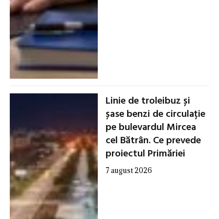
Linie de troleibuz și
șase benzi de circulație
pe bulevardul Mircea
cel Bătrân. Ce prevede
proiectul Primăriei
7 august 2026