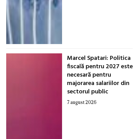
Marcel Spatari: Politica
fiscală pentru 2027 este
necesară pentru
majorarea salariilor din
sectorul public
7 august 2026