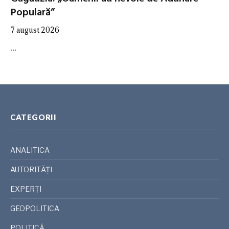
Populară”
7 august 2026
…
CATEGORII
ANALITICA
AUTORITĂȚI
EXPERȚI
GEOPOLITICA
POLITICĂ