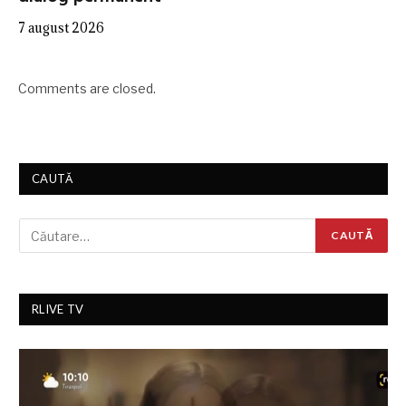
7 august 2026
Comments are closed.
CAUTĂ
RLIVE TV