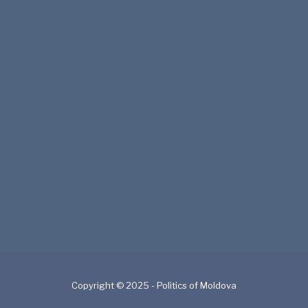
Copyright © 2025 - Politics of Moldova