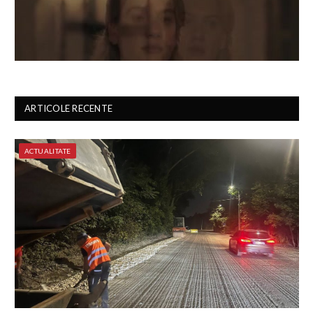
ARTICOLE RECENTE
ACTUALITATE