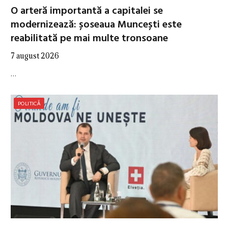
O arteră importantă a capitalei se
modernizează: șoseaua Muncești este
reabilitată pe mai multe tronsoane
7 august 2026
…
POLITICĂ