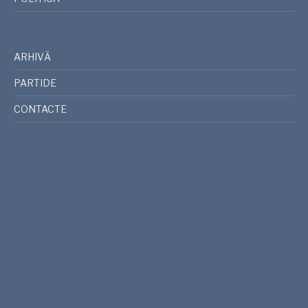
ARHIVĂ
PARTIDE
CONTACTE