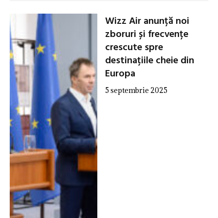
Wizz Air anunță noi
zboruri și frecvențe
crescute spre
destinațiile cheie din
Europa
5 septembrie 2025