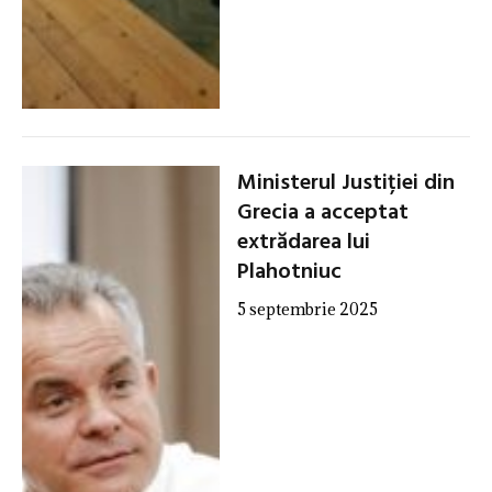
Ministerul Justiției din
Grecia a acceptat
extrădarea lui
Plahotniuc
5 septembrie 2025