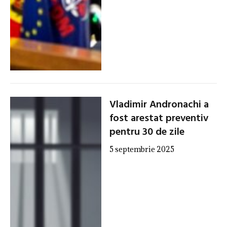
Vladimir Andronachi a
fost arestat preventiv
pentru 30 de zile
5 septembrie 2025