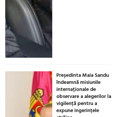
Președinta Maia Sandu
îndeamnă misiunile
internaționale de
observare a alegerilor la
vigilență pentru a
expune ingerințele