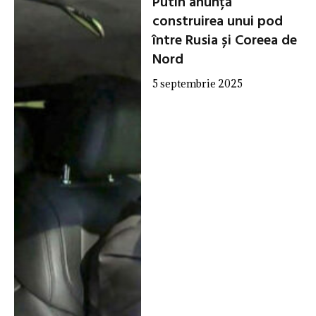
Putin anunță
construirea unui pod
între Rusia și Coreea de
Nord
5 septembrie 2025