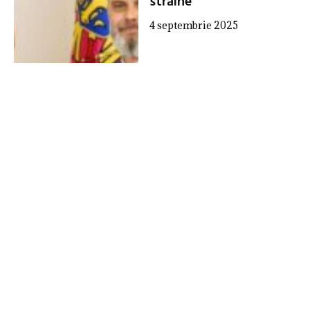
străine
4 septembrie 2025