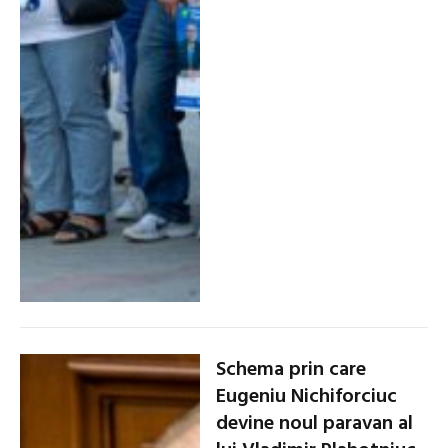
Schema prin care
Eugeniu Nichiforciuc
devine noul paravan al