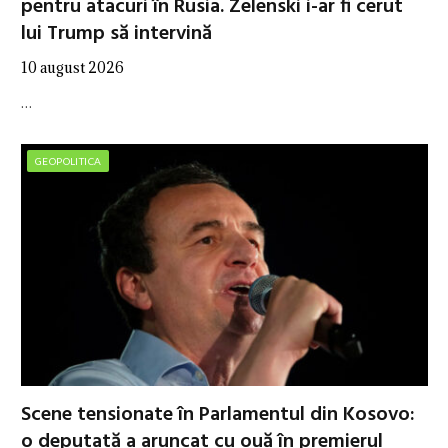
pentru atacuri în Rusia. Zelenski i-ar fi cerut
lui Trump să intervină
10 august 2026
…
GEOPOLITICA
Scene tensionate în Parlamentul din Kosovo:
o deputată a aruncat cu ouă în premierul