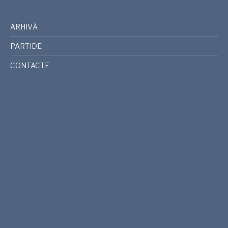
ARHIVĂ
PARTIDE
CONTACTE