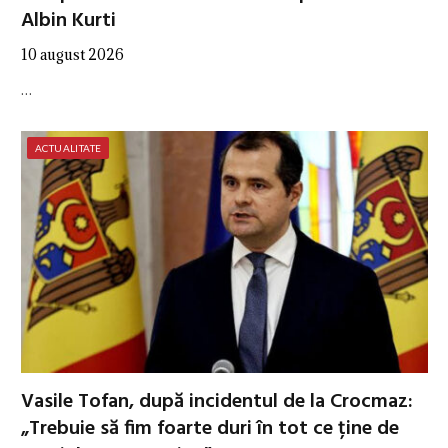
Albin Kurti
10 august 2026
…
ACTUALITATE
Vasile Tofan, după incidentul de la Crocmaz:
„Trebuie să fim foarte duri în tot ce ține de