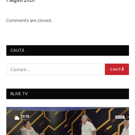
7 august 2026
Comments are closed.
CAUTĂ
RLIVE TV