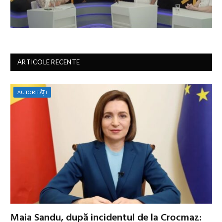
ARTICOLE RECENTE
AUTORITĂȚI
Maia Sandu, după incidentul de la Crocmaz: