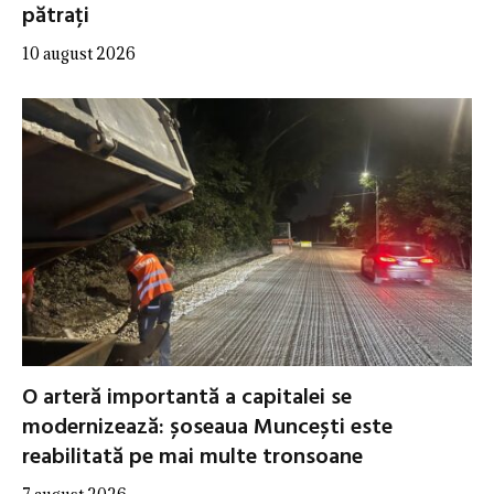
pătrați
10 august 2026
O arteră importantă a capitalei se
modernizează: șoseaua Muncești este
reabilitată pe mai multe tronsoane