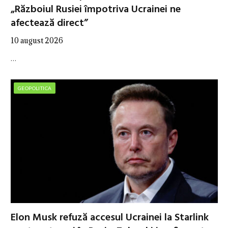
„Războiul Rusiei împotriva Ucrainei ne
afectează direct”
10 august 2026
…
GEOPOLITICA
Elon Musk refuză accesul Ucrainei la Starlink