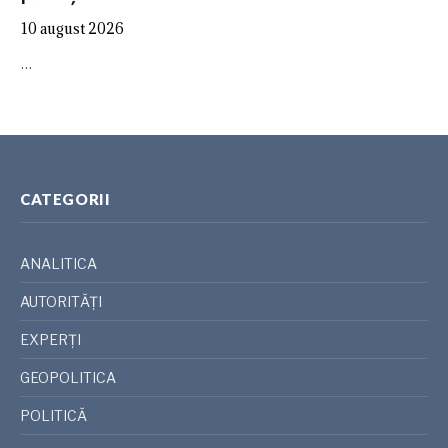
10 august 2026
…
CATEGORII
ANALITICA
AUTORITĂȚI
EXPERȚI
GEOPOLITICA
POLITICĂ