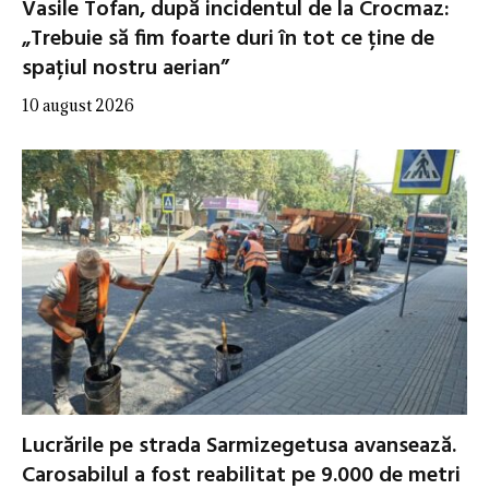
Vasile Tofan, după incidentul de la Crocmaz:
„Trebuie să fim foarte duri în tot ce ține de
spațiul nostru aerian”
10 august 2026
Lucrările pe strada Sarmizegetusa avansează.
Carosabilul a fost reabilitat pe 9.000 de metri