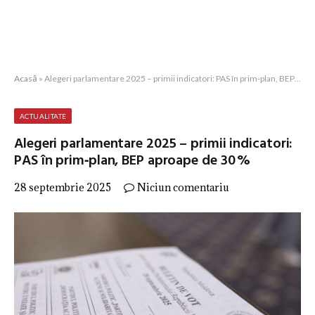
Acasă
»
Alegeri parlamentare 2025 – primii indicatori: PAS în prim‑plan, BEP aproape de 30 %
ACTUALITATE
Alegeri parlamentare 2025 – primii indicatori:
PAS în prim‑plan, BEP aproape de 30 %
28 septembrie 2025
Niciun comentariu