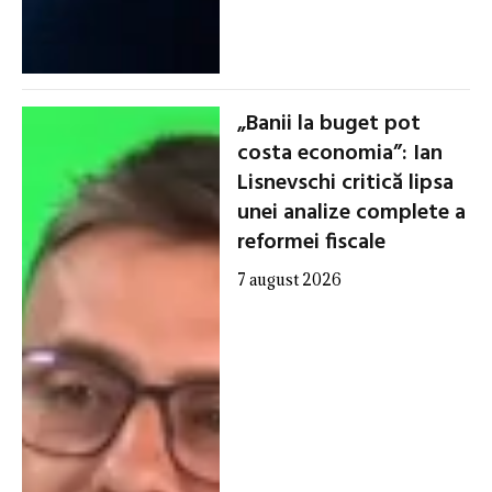
„Banii la buget pot
costa economia”: Ian
Lisnevschi critică lipsa
unei analize complete a
reformei fiscale
7 august 2026