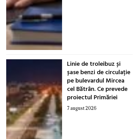
Linie de troleibuz și
șase benzi de circulație
pe bulevardul Mircea
cel Bătrân. Ce prevede
proiectul Primăriei
7 august 2026