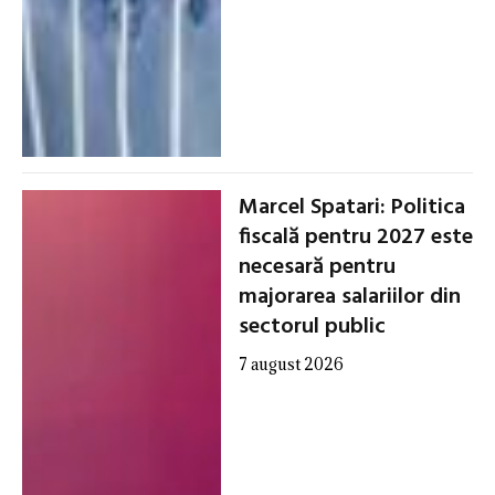
Marcel Spatari: Politica
fiscală pentru 2027 este
necesară pentru
majorarea salariilor din
sectorul public
7 august 2026