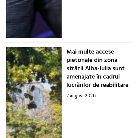
Mai multe accese
pietonale din zona
străzii Alba-Iulia sunt
amenajate în cadrul
lucrărilor de reabilitare
7 august 2026