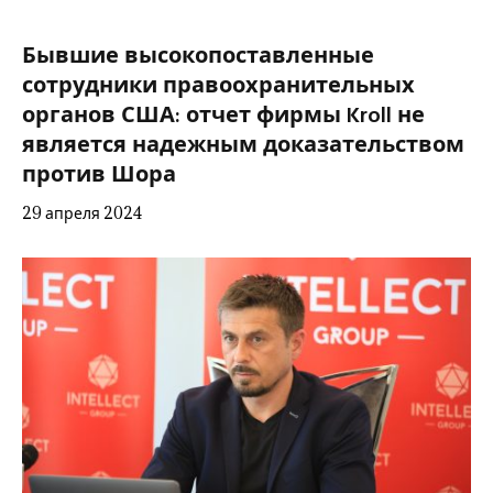
Бывшие высокопоставленные
сотрудники правоохранительных
органов США: отчет фирмы Kroll не
является надежным доказательством
против Шора
29 апреля 2024