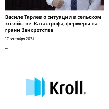
Василе Тарлев о ситуации в сельском
хозяйстве: Катастрофа, фермеры на
грани банкротства
17 сентября 2024
…