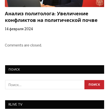
Анализ политолога: Увеличение
конфликтов на политической почве
14 февраля 2024
Comments are closed.
ПОИСК
RLIVE TV