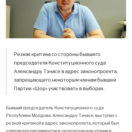
Резкая критика со стороны бывшего
председателя Конституционного суда
Александру Тэнасе в адрес законопроекта,
запрещающего некоторым членам бывшей
Партии «Шор» участвовать в выборах.
Бывший председатель Конституционного суда
Республики Молдова, Александру Тэнасе, выступил с
резкой критикой в адрес законопроекта, который был
утвержден парламентом в окончательном чтении и