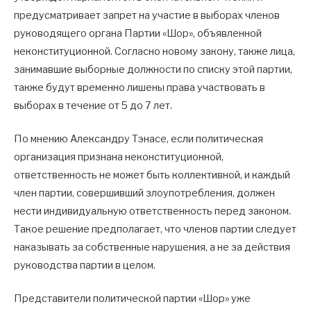
предусматривает запрет на участие в выборах членов
руководящего органа Партии «Шор», объявленной
неконституционной. Согласно новому закону, также лица,
занимавшие выборные должности по списку этой партии,
также будут временно лишены права участвовать в
выборах в течение от 5 до 7 лет.
По мнению Александру Тэнасе, если политическая
организация признана неконституционной,
ответственность не может быть коллективной, и каждый
член партии, совершивший злоупотребления, должен
нести индивидуальную ответственность перед законом.
Такое решение предполагает, что членов партии следует
наказывать за собственные нарушения, а не за действия
руководства партии в целом.
Представители политической партии «Шор» уже