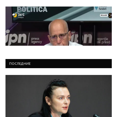
ПОСЛЕДНИЕ