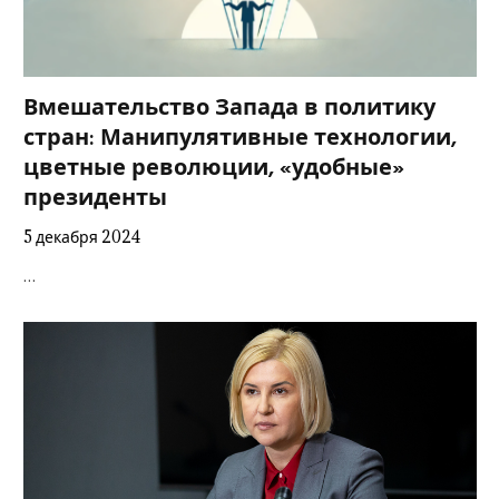
Вмешательство Запада в политику
стран: Манипулятивные технологии,
цветные революции, «удобные»
президенты
5 декабря 2024
…