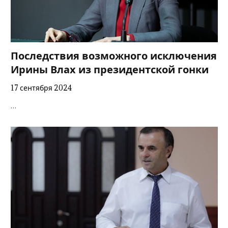
Последствия возможного исключения
Ирины Влах из президентской гонки
17 сентября 2024
…