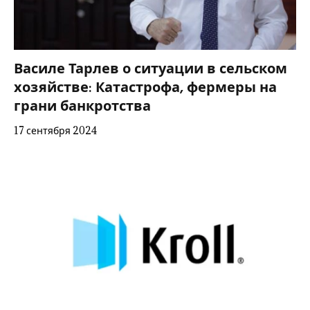
Василе Тарлев о ситуации в сельском
хозяйстве: Катастрофа, фермеры на
грани банкротства
17 сентября 2024