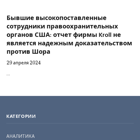
Бывшие высокопоставленные
сотрудники правоохранительных
органов США: отчет фирмы Kroll не
является надежным доказательством
против Шора
29 апреля 2024
…
КАТЕГОРИИ
АНАЛИТИКА