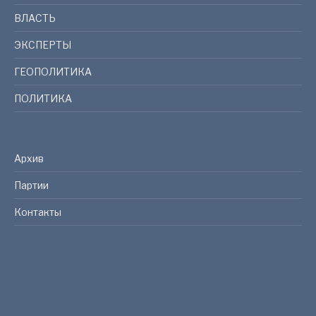
ВЛАСТЬ
ЭКСПЕРТЫ
ГЕОПОЛИТИКА
ПОЛИТИКА
Архив
Партии
Контакты