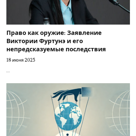
Право как оружие: Заявление
Виктории Фуртунэ и его
непредсказуемые последствия
18 июня 2025
…