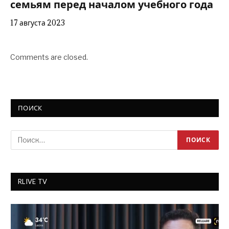
семьям перед началом учебного года
17 августа 2023
Comments are closed.
ПОИСК
RLIVE TV