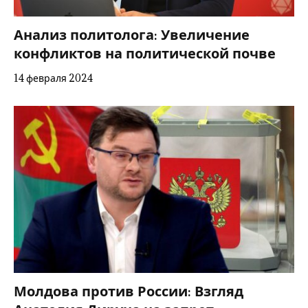
Анализ политолога: Увеличение
конфликтов на политической почве
14 февраля 2024
Молдова против России: Взгляд