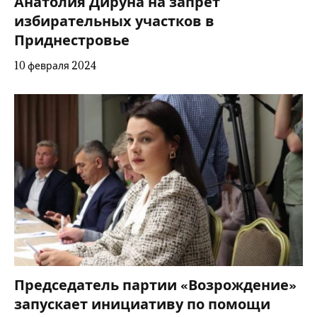
Анатолия Дируна на запрет
избирательных участков в
Приднестровье
10 февраля 2024
Председатель партии «Возрождение»
запускает инициативу по помощи