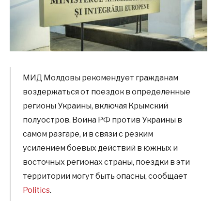
МИД Молдовы рекомендует гражданам
воздержаться от поездок в определенные
регионы Украины, включая Крымский
полуостров. Война РФ против Украины в
самом разгаре, и в связи с резким
усилением боевых действий в южных и
восточных регионах страны, поездки в эти
территории могут быть опасны, сообщает
Politics
.