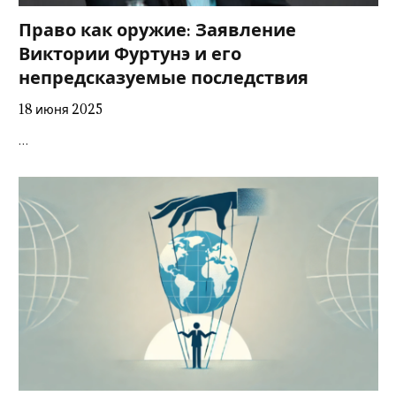
Право как оружие: Заявление
Виктории Фуртунэ и его
непредсказуемые последствия
18 июня 2025
…