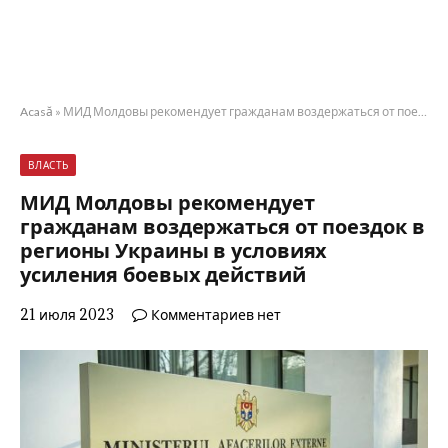
Acasă
»
МИД Молдовы рекомендует гражданам воздержаться от поездок в регионы Украины в условиях усиления боевых действий
ВЛАСТЬ
МИД Молдовы рекомендует
гражданам воздержаться от поездок в
регионы Украины в условиях
усиления боевых действий
21 июля 2023
Комментариев нет