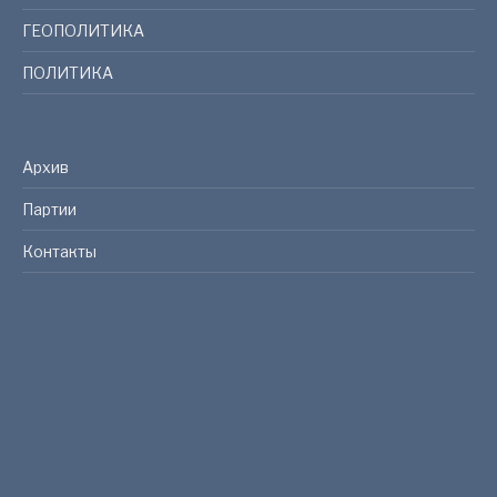
ГЕОПОЛИТИКА
ПОЛИТИКА
Архив
Партии
Контакты