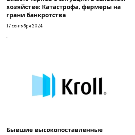
хозяйстве: Катастрофа, фермеры на
грани банкротства
17 сентября 2024
…
Бывшие высокопоставленные