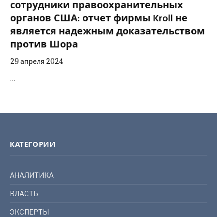
сотрудники правоохранительных
органов США: отчет фирмы Kroll не
является надежным доказательством
против Шора
29 апреля 2024
…
КАТЕГОРИИ
АНАЛИТИКА
ВЛАСТЬ
ЭКСПЕРТЫ