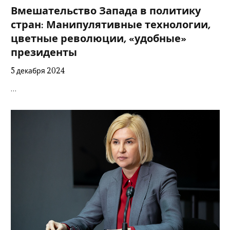
Вмешательство Запада в политику
стран: Манипулятивные технологии,
цветные революции, «удобные»
президенты
5 декабря 2024
…