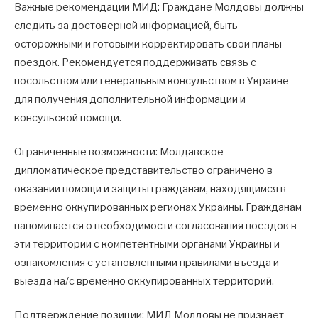
Важные рекомендации МИД: Граждане Молдовы должны
следить за достоверной информацией, быть
осторожными и готовыми корректировать свои планы
поездок. Рекомендуется поддерживать связь с
посольством или генеральным консульством в Украине
для получения дополнительной информации и
консульской помощи.
Ограниченные возможности: Молдавское
дипломатическое представительство ограничено в
оказании помощи и защиты гражданам, находящимся в
временно оккупированных регионах Украины. Гражданам
напоминается о необходимости согласования поездок в
эти территории с компетентными органами Украины и
ознакомления с установленными правилами въезда и
выезда на/с временно оккупированных территорий.
Подтверждение позиции: МИД Молдовы не признает