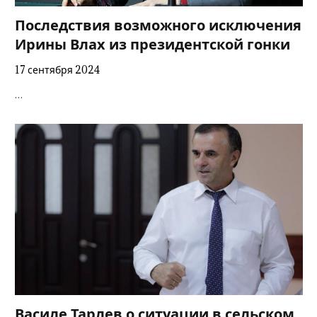
Последствия возможного исключения
Ирины Влах из президентской гонки
17 сентября 2024
…
Василе Тарлев о ситуации в сельском