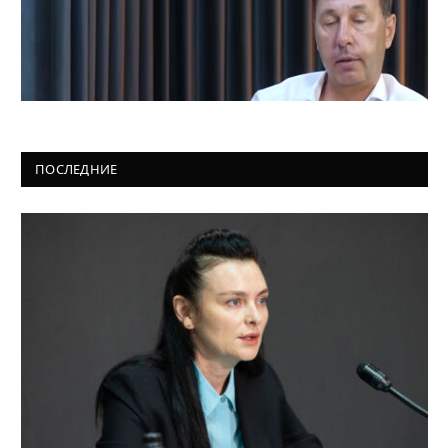
ПОСЛЕДНИЕ